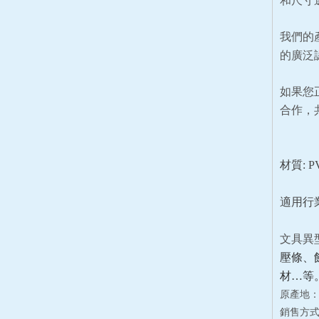
和尺寸
我們的
的廣泛
如果您
合作，
材質: P
適用行
文具異
壓條、
材…等
原產地
銷售方