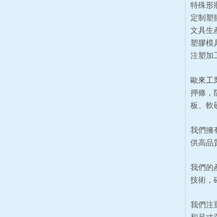
特殊形
定制塑
文具生
塑膠模
注塑加
歐來工
押條，
板、軟
我們擁
供高品
我們的
技術，
我們注