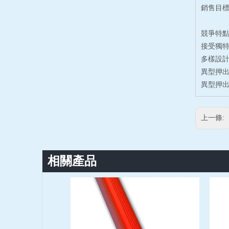
銷售目
競爭特
接受獨特
多樣設計
異型押出
異型押出
上一條:
相關產品