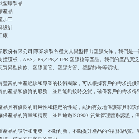
狀塑膠製品
膠產品
產加工
具設計
工廠
業股份有限公司
|
專業承製各種
文具異型押出塑膠夾條，我們是一
防撞護板，ABS／PS／PE／TPR 塑膠粒等產品。我們的產品
硬質異型飾條、塑膠圓管、塑膠方管、塑膠飾條等領域。
有豐富的生產經驗和專業的技術團隊，可以根據客戶的需求提供專
質的產品和優質的服務，並且能夠按時交貨，確保客戶的需求得
產品具有優良的耐用性和穩定的性能，能夠有效地保護家具和設
確保產品的質量和精度，並且通過ISO9001質量管理體系認證
重產品的設計和開發，不斷創新，不斷提升產品的性能和品質。