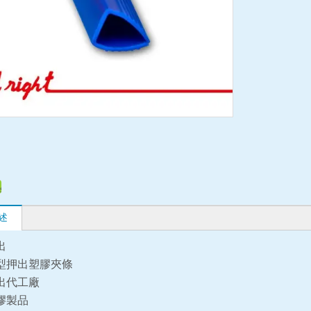
述
出
型押出塑膠夾條
出代工廠
膠製品