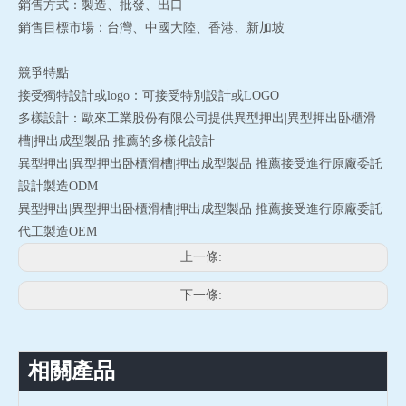
銷售方式：製造、批發、出口
銷售目標市場：台灣、中國大陸、香港、新加坡
競爭特點
接受獨特設計或logo：可接受特別設計或LOGO
多樣設計：歐來工業股份有限公司提供異型押出|異型押出卧櫃滑
槽|押出成型製品 推薦的多樣化設計
異型押出|異型押出卧櫃滑槽|押出成型製品 推薦接受進行原廠委託
設計製造ODM
異型押出|異型押出卧櫃滑槽|押出成型製品 推薦接受進行原廠委託
代工製造OEM
上一條:
下一條:
相關產品