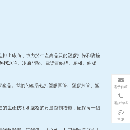
型押出廠商，致力於生產高品質的塑膠押條和防撞
用，包括冰箱、冷凍門墊、電話電線槽、屜板、線板、
塑膠產品。我們的產品包括塑膠圓管、塑膠方管、塑
電子信箱
電話號碼
進的生產技術和嚴格的質量控制措施，確保每一個
簡訊