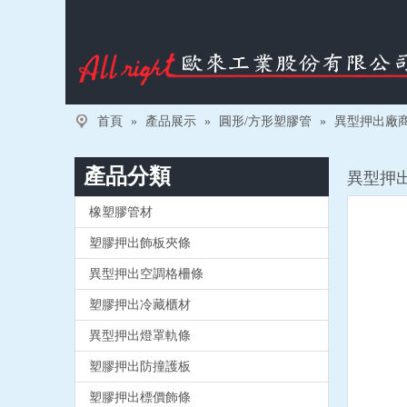
首頁
»
產品展示
»
圓形/方形塑膠管
»
異型押出廠商
產品分類
異型押
橡塑膠管材
塑膠押出飾板夾條
異型押出空調格柵條
塑膠押出冷藏櫃材
異型押出燈罩軌條
塑膠押出防撞護板
塑膠押出標價飾條