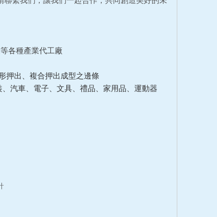
請聯繫我們，讓我們一起合作，共同創造美好的未
復等各種產業代工廠
形押出、複合押出成型之邊條
服裝、汽車、電子、文具、禮品、家用品、運動器
計