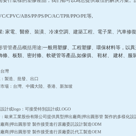
需要什麼樣的塑膠產品，我們都可以為您提供最佳的解決方案。
VC/CPVC/ABS/PP
/PS/PC/AC/TPR/PPO/PE等,
業: 家電、醫療、裝潢、冷凍空調、建築工程、電子業、汽車修
形管管產品概括用途:
一般用塑膠、工程塑膠、環保材料等，以異
飾條、板類、密封條、軟硬管等產品,如傢俱、 鞋材、 建材、
。
：台灣
式：製造、批發、出口
標市場：台灣、中國大陸、香港、新加坡
點
設計或logo：可接受特別設計或LOGO
：歐來工業股份有限公司提供異型押出廠商|押出圓形管 製作的多樣化設
廠商|押出圓形管 製作接受進行原廠委託設計製造ODM
廠商|押出圓形管 製作接受進行原廠委託代工製造OEM