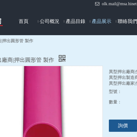

olk.mail@msa.hinet
首頁
公司概況
產品目錄
產品展示
聯絡我
|押出圓形管 製作
出廠商|押出圓形管 製作
異型押出廠商|
異型押出製造
異型押出廠家
型號：
數量：
詢價