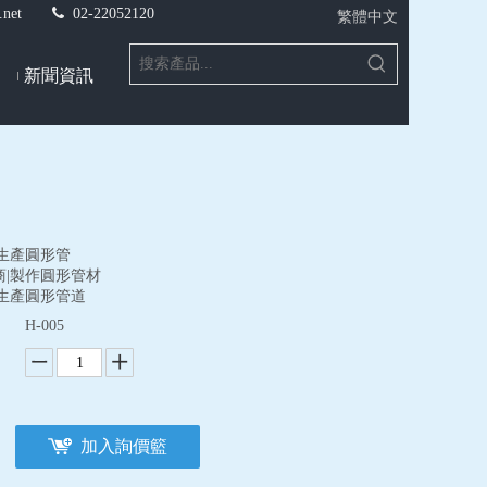
.net

02-22052120
繁體中文
們
新聞資訊
生產圓形管
商|製作圓形管材
|生產圓形管道
H-005
加入詢價籃