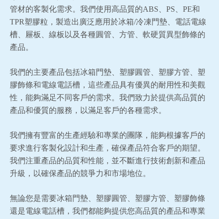
管材的客製化需求。我們使用高品質的ABS、PS、PE和
TPR塑膠粒，製造出廣泛應用於冰箱/冷凍門墊、電話電線
槽、屜板、線板以及各種圓管、方管、軟硬質異型飾條的
產品。
我們的主要產品包括冰箱門墊、塑膠圓管、塑膠方管、塑
膠飾條和電線電話槽，這些產品具有優異的耐用性和美觀
性，能夠滿足不同客戶的需求。我們致力於提供高品質的
產品和優質的服務，以滿足客戶的各種需求。
我們擁有豐富的生產經驗和專業的團隊，能夠根據客戶的
要求進行客製化設計和生產，確保產品符合客戶的期望。
我們注重產品的品質和性能，並不斷進行技術創新和產品
升級，以確保產品的競爭力和市場地位。
無論您是需要冰箱門墊、塑膠圓管、塑膠方管、塑膠飾條
還是電線電話槽，我們都能夠提供您高品質的產品和專業