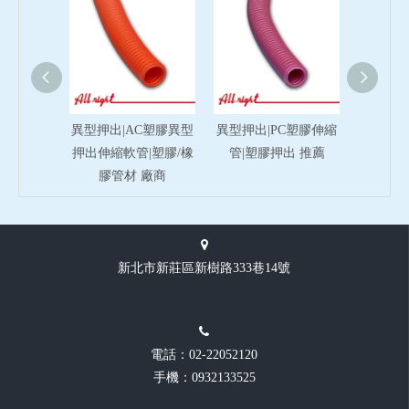
膠彎曲浪
異型押出|AC塑膠異型
異型押出|PC塑膠伸縮
異型押出
管材 工廠
押出伸縮軟管|塑膠/橡
管|塑膠押出 推薦
押出伸
膠管材 廠商

新北市新莊區新樹路333巷14號

電話：02-22052120
手機：0932133525