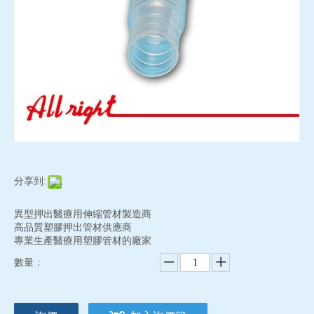
分享到:
異型押出醫療用伸縮管材製造商
高品質塑膠押出管材供應商
專業生產醫療用塑膠管材的廠家
數量：