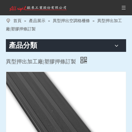
首頁
»
產品展示
»
異型押出空調格柵條
»
異型押出加工
廠|塑膠押條訂製
產品分類
異型押出加工廠|塑膠押條訂製