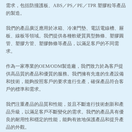
需求，包括防撞護板、ABS／PS／PE／TPR 塑膠粒等產品
的製造。
我們的產品廣泛應用於冰箱、冷凍門墊、電話電線槽、屜
板、線板等領域。我們提供各種軟硬質異型飾條、塑膠圓
管、塑膠方管、塑膠飾條等產品，以滿足客戶的不同需
求。
作為一家專業的OEM/ODM製造廠，我們致力於為客戶提
供高品質的產品和優質的服務。我們擁有先進的生產設備
和技術，能夠按照客戶的要求進行生產，確保產品符合客
戶的標準和需求。
我們注重產品的品質和性能，並且不斷進行技術創新和產
品升級，以滿足客戶不斷變化的需求。我們的產品具有優
良的耐用性和穩定的性能，能夠有效地保護產品和提升產
品的外觀。