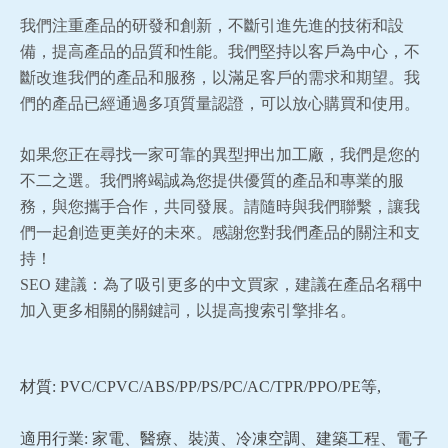
我們注重產品的研發和創新，不斷引進先進的技術和設
備，提高產品的品質和性能。我們堅持以客戶為中心，不
斷改進我們的產品和服務，以滿足客戶的需求和期望。我
們的產品已經通過多項質量認證，可以放心購買和使用。
如果您正在尋找一家可靠的異型押出加工廠，我們是您的
不二之選。我們將竭誠為您提供優質的產品和專業的服
務，與您攜手合作，共同發展。請隨時與我們聯繫，讓我
們一起創造更美好的未來。感謝您對我們產品的關注和支
持！
SEO 建議：為了吸引更多的中文買家，建議在產品名稱中
加入更多相關的關鍵詞，以提高搜索引擎排名。
材質: PVC/CPVC/ABS/PP
/PS/PC/AC/TPR/PPO/PE等,
適用行業: 家電、醫療、裝潢、冷凍空調、建築工程、電子