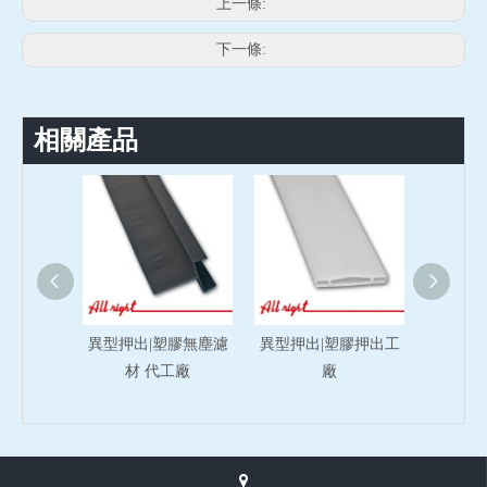
上一條:
下一條:
相關產品
出無塵濾
異型押出|塑膠無塵濾
異型押出|塑膠押出工
異型押
出 製作
材 代工廠
廠
押出O
