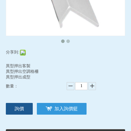
分享到:
異型押出客製
異型押出空調格柵
異型押出成型
數量：
詢價
加入詢價籃