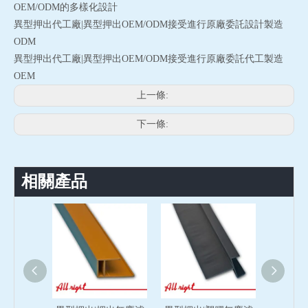
OEM/ODM的多樣化設計
異型押出代工廠|異型押出OEM/ODM接受進行原廠委託設計製造
ODM
異型押出代工廠|異型押出OEM/ODM接受進行原廠委託代工製造
OEM
上一條:
下一條:
相關產品