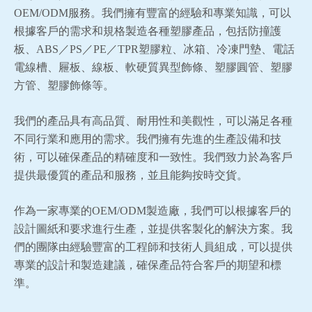
OEM/ODM服務。我們擁有豐富的經驗和專業知識，可以
根據客戶的需求和規格製造各種塑膠產品，包括防撞護
板、ABS／PS／PE／TPR塑膠粒、冰箱、冷凍門墊、電話
電線槽、屜板、線板、軟硬質異型飾條、塑膠圓管、塑膠
方管、塑膠飾條等。
我們的產品具有高品質、耐用性和美觀性，可以滿足各種
不同行業和應用的需求。我們擁有先進的生產設備和技
術，可以確保產品的精確度和一致性。我們致力於為客戶
提供最優質的產品和服務，並且能夠按時交貨。
作為一家專業的OEM/ODM製造廠，我們可以根據客戶的
設計圖紙和要求進行生產，並提供客製化的解決方案。我
們的團隊由經驗豐富的工程師和技術人員組成，可以提供
專業的設計和製造建議，確保產品符合客戶的期望和標
準。