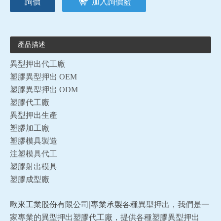
詢價
加入詢價籃
產品描述
異型押出代工廠
塑膠異型押出 OEM
塑膠異型押出 ODM
塑膠代工廠
異型押出生產
塑膠加工廠
塑膠模具製造
注塑模具代工
塑膠射出模具
塑膠成型廠
歐來工業股份有限公司
|
專業承製各種
異型押出，我們是一
家專業的異型押出塑膠代工廠，提供各種塑膠異型押出