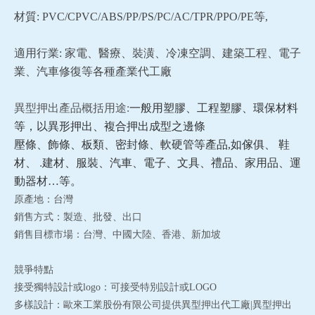
材質: PVC/CPVC/ABS/PP
/PS/PC/AC/TPR/PPO/PE等,
適用行業: 家電、醫療、裝潢、冷凍空調、建築工程、電子
業、汽車修復等各種產業代工廠
異型押出產品概括用途:
一般用塑膠、工程塑膠、環保材料
等，以異形押出、複合押出成型之邊條
壓條、飾條、板類、密封條、軟硬管等產品,如傢俱、 鞋
材、
.
建材、服裝、汽車、電子、文具、禮品、家用品、運
動器材…等。
原產地：台灣
銷售方式：製造、批發、出口
銷售目標市場：台灣、中國大陸、香港、新加坡
競爭特點
接受獨特設計或logo：可接受特別設計或LOGO
多樣設計：歐來工業股份有限公司提供異型押出代工廠|異型押出