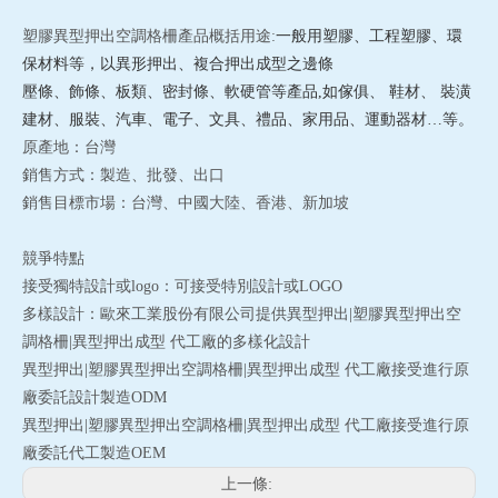
塑膠異型押出空調格柵產品概括用途:
一般用塑膠、工程塑膠、環
保材料等，以異形押出、複合押出成型之邊條
壓條、飾條、板類、密封條、軟硬管等產品,如傢俱、 鞋材、 裝潢
建材、服裝、汽車、電子、文具、禮品、家用品、運動器材…等。
原產地：台灣
銷售方式：製造、批發、出口
銷售目標市場：台灣、中國大陸、香港、新加坡
競爭特點
接受獨特設計或logo：可接受特別設計或LOGO
多樣設計：歐來工業股份有限公司提供異型押出|塑膠異型押出空
調格柵|異型押出成型 代工廠的多樣化設計
異型押出|塑膠異型押出空調格柵|異型押出成型 代工廠接受進行原
廠委託設計製造ODM
異型押出|塑膠異型押出空調格柵|異型押出成型 代工廠接受進行原
廠委託代工製造OEM
上一條: