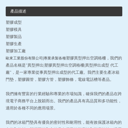
產品描述
塑膠成型
塑膠模具
塑膠製品
塑膠生產
塑膠加工廠
歐來工業股份有限公司
|
專業承製各種
塑膠異型押出空調格柵，我們的
產品名稱是"異型押出|塑膠異型押出空調格柵|異型押出成型 代工
廠"，是一家專業從事異型押出成型的代工廠。我們主要生產冰箱
門墊，塑膠圓管，塑膠方管，塑膠飾條，電線電話槽等產品。
我們擁有豐富的行業經驗和專業的市場知識，確保我們的產品在跨
境電子商務平台上脫穎而出。我們的產品具有高品質和多功能性，
適用於各種不同的應用場景。
我們的冰箱門墊具有優良的密封性和耐用性，能有效保護冰箱內的