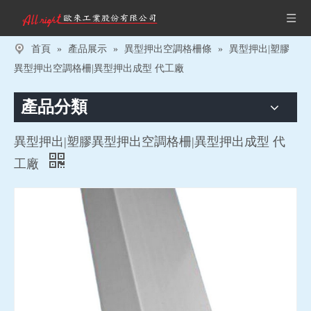
首頁
»
產品展示
»
異型押出空調格柵條
»
異型押出|塑膠
異型押出空調格柵|異型押出成型 代工廠
產品分類
異型押出|塑膠異型押出空調格柵|異型押出成型 代
工廠